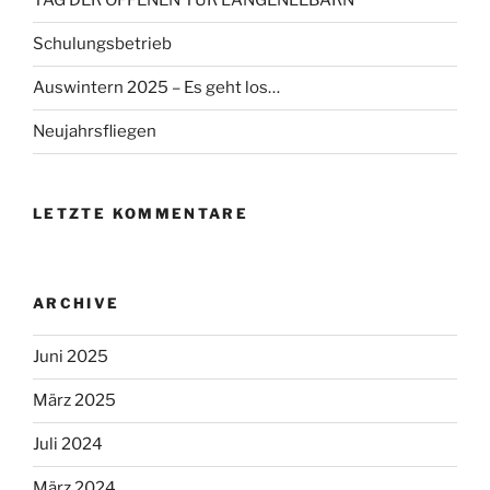
TAG DER OFFENEN TÜR LANGENLEBARN
Schulungsbetrieb
Auswintern 2025 – Es geht los…
Neujahrsfliegen
LETZTE KOMMENTARE
ARCHIVE
Juni 2025
März 2025
Juli 2024
März 2024