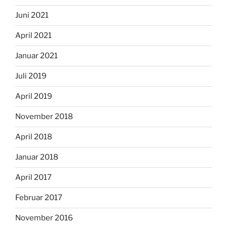
Juni 2021
April 2021
Januar 2021
Juli 2019
April 2019
November 2018
April 2018
Januar 2018
April 2017
Februar 2017
November 2016