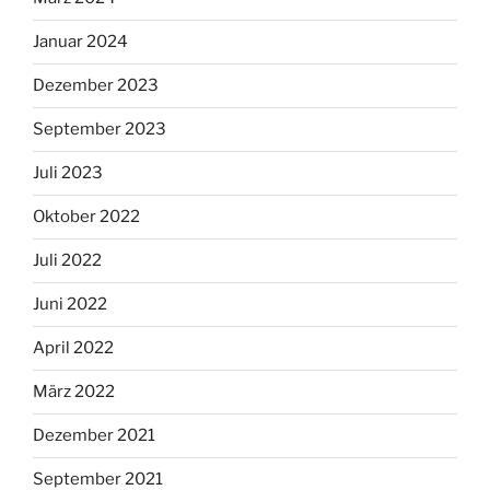
Januar 2024
Dezember 2023
September 2023
Juli 2023
Oktober 2022
Juli 2022
Juni 2022
April 2022
März 2022
Dezember 2021
September 2021