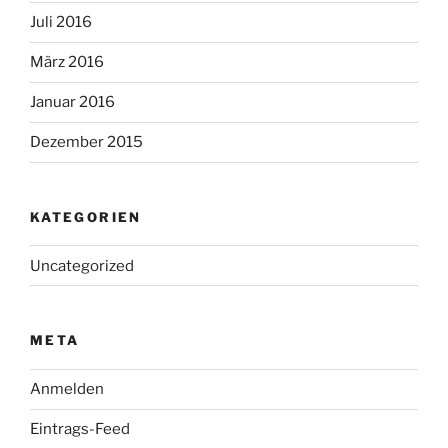
Juli 2016
März 2016
Januar 2016
Dezember 2015
KATEGORIEN
Uncategorized
META
Anmelden
Eintrags-Feed