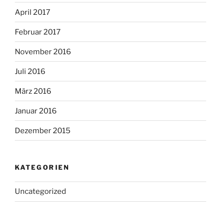
April 2017
Februar 2017
November 2016
Juli 2016
März 2016
Januar 2016
Dezember 2015
KATEGORIEN
Uncategorized