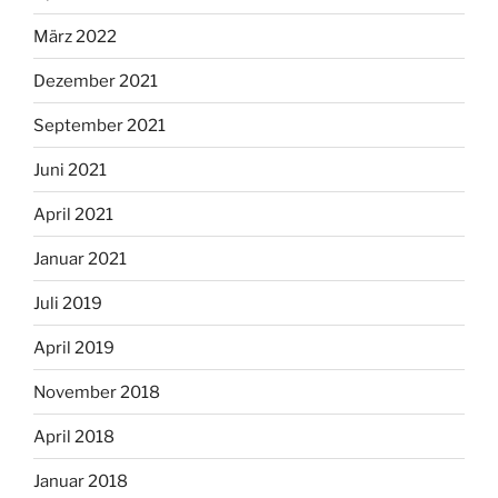
März 2022
Dezember 2021
September 2021
Juni 2021
April 2021
Januar 2021
Juli 2019
April 2019
November 2018
April 2018
Januar 2018