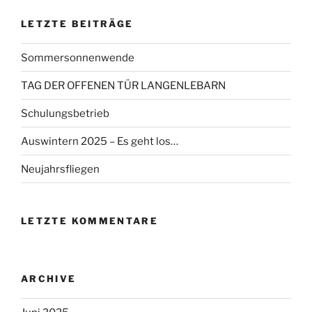
LETZTE BEITRÄGE
Sommersonnenwende
TAG DER OFFENEN TÜR LANGENLEBARN
Schulungsbetrieb
Auswintern 2025 – Es geht los…
Neujahrsfliegen
LETZTE KOMMENTARE
ARCHIVE