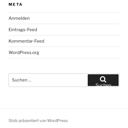
META
Anmelden
Eintrags-Feed
Kommentar-Feed
WordPress.org
Suchen
nach:
Suchen
Stolz präsentiert von WordPress