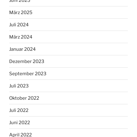
Juni 2025
März 2025
Juli 2024
März 2024
Januar 2024
Dezember 2023
September 2023
Juli 2023
Oktober 2022
Juli 2022
Juni 2022
April 2022